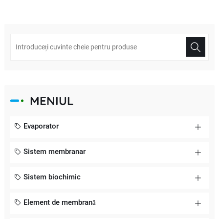
MENIUL
Evaporator
Sistem membranar
Sistem biochimic
Element de membrană