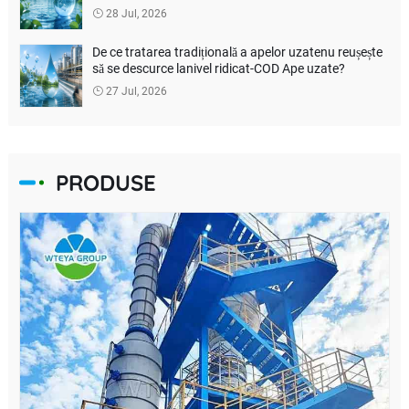
28 Jul, 2026
De ce tratarea tradițională a apelor uzatenu reușește
să se descurce lanivel ridicat-COD Ape uzate?
27 Jul, 2026
PRODUSE