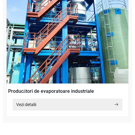
Producători de evaporatoare industriale
Vezi detalii