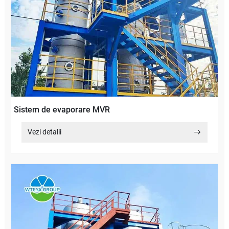
Sistem de evaporare MVR
Vezi detalii