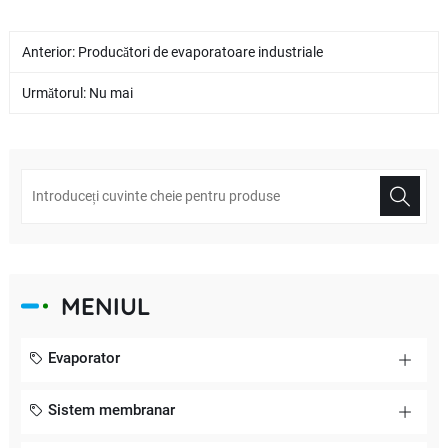
Anterior:
Producători de evaporatoare industriale
Următorul: Nu mai
MENIUL
Evaporator
Sistem membranar