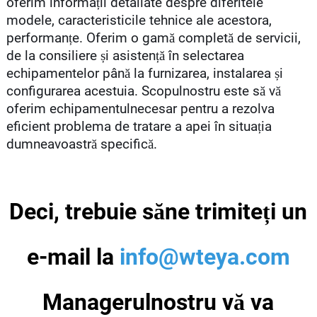
oferim informații detaliate despre diferitele
modele, caracteristicile tehnice ale acestora,
performanțe. Oferim o gamă completă de servicii,
de la consiliere și asistență în selectarea
echipamentelor până la furnizarea, instalarea și
configurarea acestuia. Scopulnostru este să vă
oferim echipamentulnecesar pentru a rezolva
eficient problema de tratare a apei în situația
dumneavoastră specifică.
Deci, trebuie săne trimiteți un
e-mail la
info@wteya.com
Managerulnostru vă va