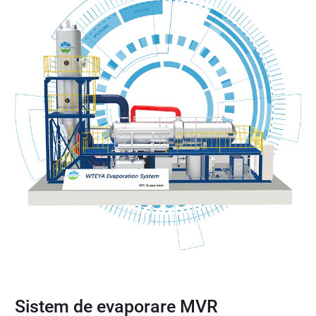
Sistem de evaporare MVR