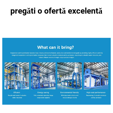
pregăti o ofertă excelentă