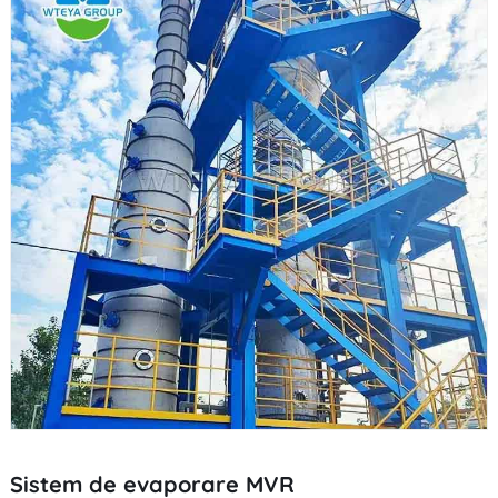
Sistem de evaporare MVR