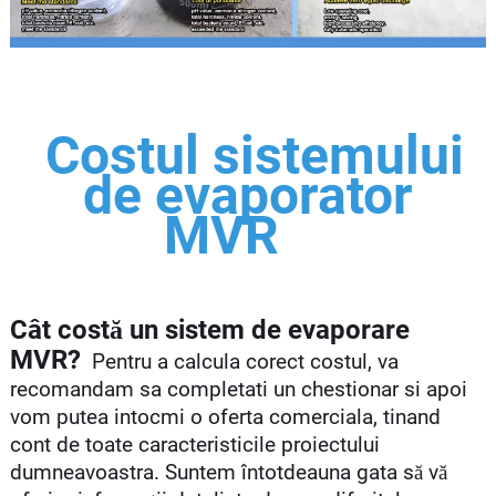
Costul sistemului
de evaporator
MVR
Cât costă un sistem de evaporare
MVR?
Pentru a calcula corect costul, va
recomandam sa completati un chestionar si apoi
vom putea intocmi o oferta comerciala, tinand
cont de toate caracteristicile proiectului
dumneavoastra. Suntem întotdeauna gata să vă