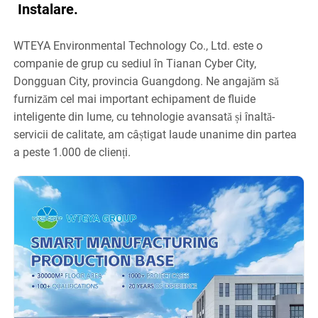
Instalare.
WTEYA Environmental Technology Co., Ltd. este o
companie de grup cu sediul în Tianan Cyber ​​City,
Dongguan City, provincia Guangdong. Ne angajăm să
furnizăm cel mai important echipament de fluide
inteligente din lume, cu tehnologie avansată și înaltă-
servicii de calitate, am câștigat laude unanime din partea
a peste 1.000 de clienți.