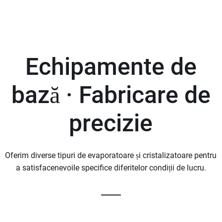
Echipamente de
bază ·
Fabricare de
precizie
Oferim diverse tipuri de evaporatoare și cristalizatoare pentru
a satisfacenevoile specifice diferitelor condiții de lucru.