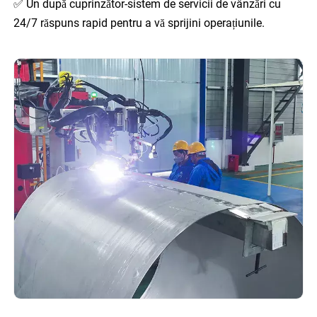
✅
Un după cuprinzător-sistem de servicii de vânzări cu
24/7 răspuns rapid pentru a vă sprijini operațiunile.