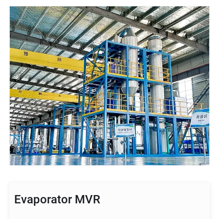
Evaporator MVR