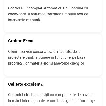
Control PLC complet automat cu unul-pornire cu
cheie/opriți și real-monitorizarea timpului reduce
intervenția manuală.
Croitor-Făcut
Oferim servicii personalizate integrate, de la
proiectare până la punere în funcțiune, pe baza
proprietăților materialelor și anevoilor clienților.
Calitate excelentă
Controlul strict al calității cu componente de bază de
la mărci internaționale renumite asigură performanțe