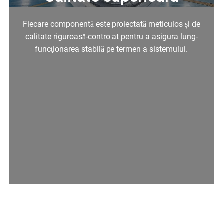
Fiecare componentă este proiectată meticulos și de
calitate riguroasă-controlat pentru a asigura lung-
funcţionarea stabilă pe termen a sistemului.