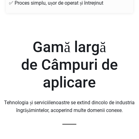
✅ Proces simplu, ușor de operat și întreținut
Gamă largă
de
Câmpuri de
aplicare
Tehnologia și serviciilenoastre se extind dincolo de industria
îngrășămintelor, acoperind multe domenii conexe.