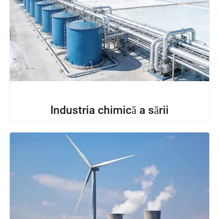
Industria chimică a sării