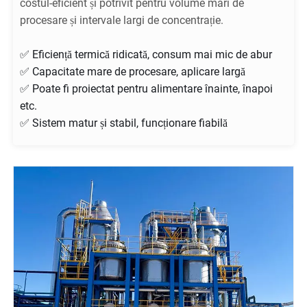
costul-eficient și potrivit pentru volume mari de
procesare și intervale largi de concentrație.
✅ Eficiență termică ridicată, consum mai mic de abur
✅ Capacitate mare de procesare, aplicare largă
✅ Poate fi proiectat pentru alimentare înainte, înapoi
etc.
✅ Sistem matur și stabil, funcționare fiabilă