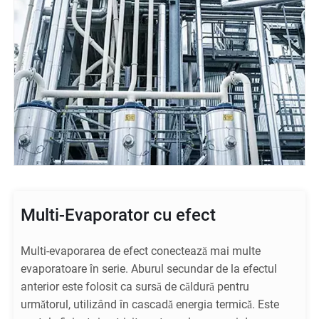
Multi-Evaporator cu efect
Multi-evaporarea de efect conectează mai multe
evaporatoare în serie. Aburul secundar de la efectul
anterior este folosit ca sursă de căldură pentru
următorul, utilizând în cascadă energia termică. Este