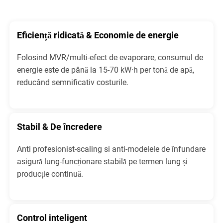
Eficiență ridicată & Economie de energie
Folosind MVR/multi-efect de evaporare, consumul de
energie este de până la 15-70 kW·h per tonă de apă,
reducând semnificativ costurile.
Stabil & De încredere
Anti profesionist-scaling si anti-modelele de înfundare
asigură lung-funcționare stabilă pe termen lung și
producție continuă.
Control inteligent