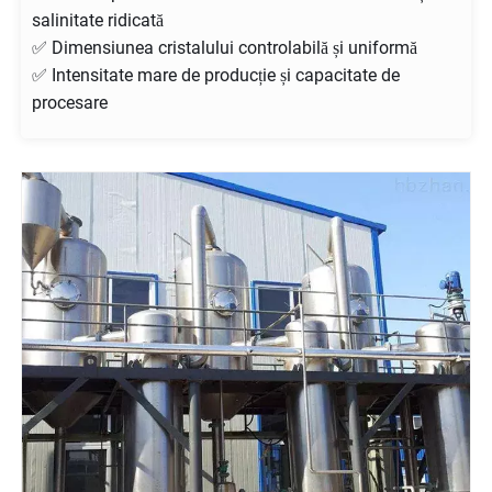
salinitate ridicată
✅ Dimensiunea cristalului controlabilă și uniformă
✅ Intensitate mare de producție și capacitate de
procesare