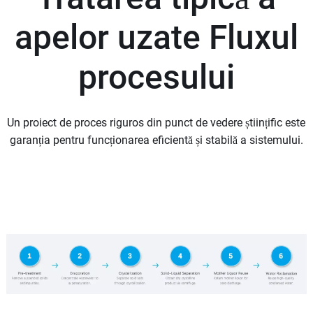
apelor uzate
Fluxul
procesului
Un proiect de proces riguros din punct de vedere științific este
garanția pentru funcționarea eficientă și stabilă a sistemului.