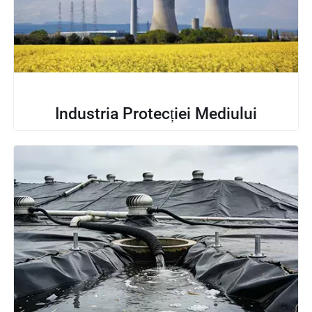
Industria Protecției Mediului