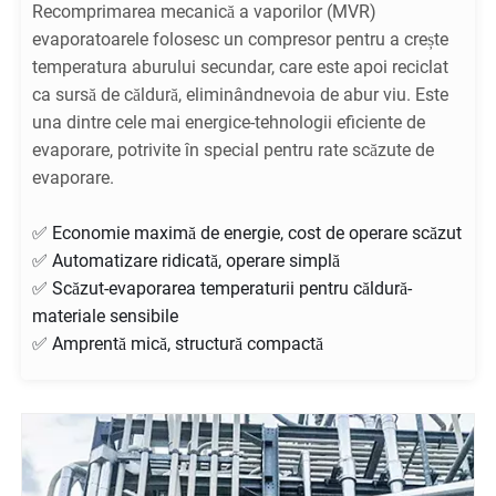
Recomprimarea mecanică a vaporilor (MVR)
evaporatoarele folosesc un compresor pentru a crește
temperatura aburului secundar, care este apoi reciclat
ca sursă de căldură, eliminândnevoia de abur viu. Este
una dintre cele mai energice-tehnologii eficiente de
evaporare, potrivite în special pentru rate scăzute de
evaporare.
✅ Economie maximă de energie, cost de operare scăzut
✅ Automatizare ridicată, operare simplă
✅ Scăzut-evaporarea temperaturii pentru căldură-
materiale sensibile
✅ Amprentă mică, structură compactă