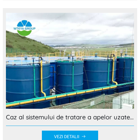
Caz al sistemului de tratare a apelor uzate de bucătărie
VEZI DETALII