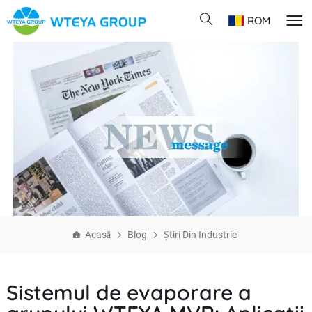
ROM
Acasă
Blog
Știri Din Industrie
Sistemul de evaporare a