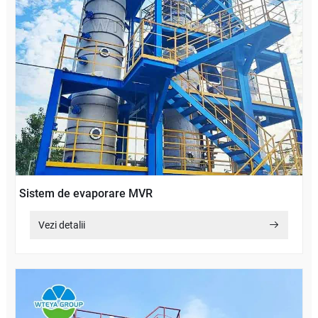
Sistem de evaporare MVR
Vezi detalii