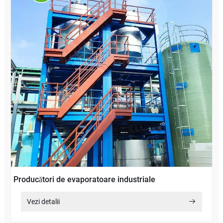
Producători de evaporatoare industriale
Vezi detalii