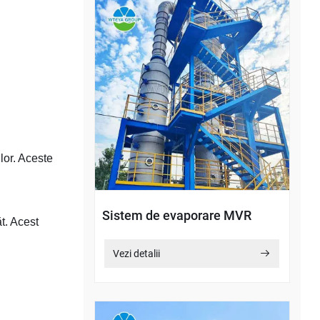
lor. Aceste
Sistem de evaporare MVR
t. Acest
Vezi detalii