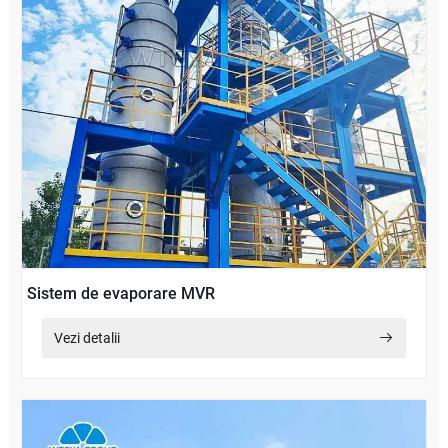
Sistem de evaporare MVR
Vezi detalii