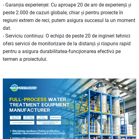
- Garanția experienței: Cu aproape 20 de ani de experiență și
peste 2.000 de cazuri globale, chiar și pentru proiecte în
regiuni extrem de reci, putem asigura succesul la un moment
dat.
- Serviciu continuu: O echipă de peste 20 de ingineri tehnici
oferă servicii de monitorizare de la distanță și răspuns rapid
pentru a asigura durabilitatea-funcţionarea efectivă pe
termen a proiectului.