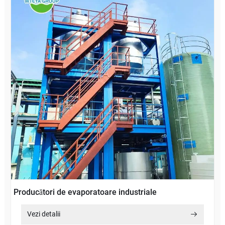
Producători de evaporatoare industriale
Vezi detalii