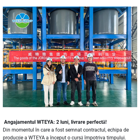
Angajamentul WTEYA: 2 luni, livrare perfectă!
Din momentul în care a fost semnat contractul, echipa de
producție a WTEYA a început o cursă împotriva timpului.