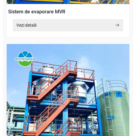
Sistem de evaporare MVR
Vezi detalii