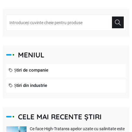
MENIUL
Știri de companie
Știri din industrie
CELE MAI RECENTE ȘTIRI
Ce face High-Tratarea apelor uzate cu salinitate este