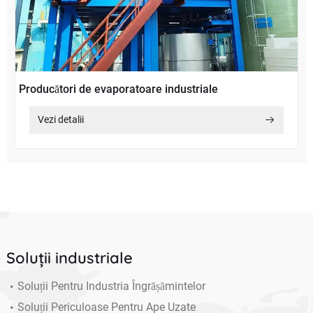
Producători de evaporatoare industriale
Vezi detalii
Soluții industriale
Soluții Pentru Industria Îngrășămintelor
Soluții Periculoase Pentru Ape Uzate