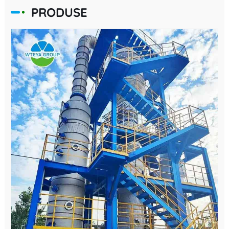
PRODUSE